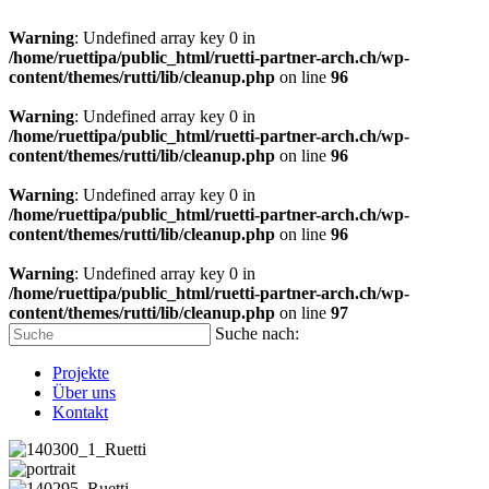
Warning
: Undefined array key 0 in
/home/ruettipa/public_html/ruetti-partner-arch.ch/wp-
content/themes/rutti/lib/cleanup.php
on line
96
Warning
: Undefined array key 0 in
/home/ruettipa/public_html/ruetti-partner-arch.ch/wp-
content/themes/rutti/lib/cleanup.php
on line
96
Warning
: Undefined array key 0 in
/home/ruettipa/public_html/ruetti-partner-arch.ch/wp-
content/themes/rutti/lib/cleanup.php
on line
96
Warning
: Undefined array key 0 in
/home/ruettipa/public_html/ruetti-partner-arch.ch/wp-
content/themes/rutti/lib/cleanup.php
on line
97
Suche nach:
Projekte
Über uns
Kontakt