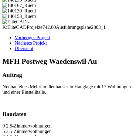
Vorheriges Projekt
Nächstes Projekt
Übersicht
MFH Postweg Waedenswil Au
Auftrag
Neubau eines Mehrfamilienhauses in Hanglage mit 17 Wohnungen
und einer Einstellhalle.
Baudaten
9 2.5-Zimmerwohnungen
5 3.5-Zimmerwohnungen